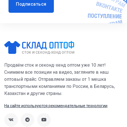
Подписаться
Продаём сток и секонд-хенд оптом уже 10 лет!
Снимаем все позиции на видео, загляните в наш
оптовый прайс. Отправляем заказы от 1 мешка
транспортными компаниями по России, в Беларусь,
Казахстан и другие страны.
На сайте используются рекомендательные технологии