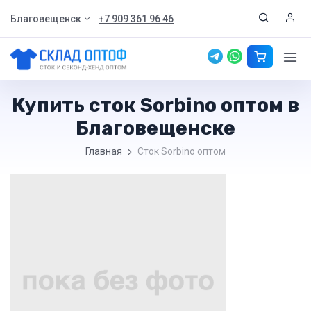
Благовещенск
+7 909 361 96 46
Купить сток Sorbino оптом в
Благовещенске
Главная
Сток Sorbino оптом