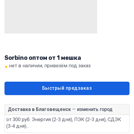
Sorbino оптом от 1 мешка
•
нет в наличии, привезём под заказ
Быстрый предзаказ
Доставка в Благовещенск
—
изменить город
от 300 руб: Энергия (2-3 дня), ПЭК (2-3 дня), СДЭК
(3-4 дня)...