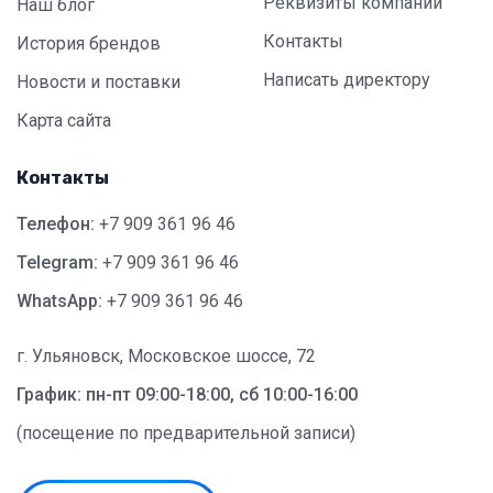
Реквизиты компании
Наш блог
Контакты
История брендов
Написать директору
Новости и поставки
Карта сайта
Контакты
Телефон:
+7 909 361 96 46
Telegram:
+7 909 361 96 46
WhatsApp:
+7 909 361 96 46
г. Ульяновск, Московское шоссе, 72
График: пн-пт 09:00-18:00, сб 10:00-16:00
(посещение по предварительной записи)