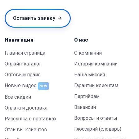
Оставить заявку
Навигация
О нас
Главная страница
О компании
Онлайн-каталог
История компании
Оптовый прайс
Наша миссия
Новые видео
Гарантии клиентам
NEW
Партнёрам
Все скидки
Вакансии
Оплата и доставка
Вопросы и ответы
Рассылка о поставках
Глоссарий (словарь)
Отзывы клиентов