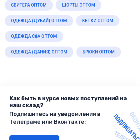
СВИТЕРА ОПТОМ
ШОРТЫ ОПТОМ
ОДЕЖДА (ДУБАЙ) ОПТОМ
КЕПКИ ОПТОМ
ОДЕЖДА C&A ОПТОМ
ОДЕЖДА (ДАНИЯ) ОПТОМ
БРЮКИ ОПТОМ
Как быть в курсе новых поступлений на
наш склад?
Подпишитесь на уведомления в
Телеграме или Вконтакте: