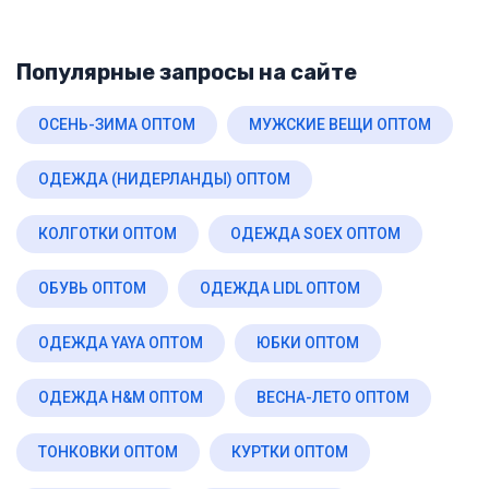
Популярные запросы на сайте
ОСЕНЬ-ЗИМА ОПТОМ
МУЖСКИЕ ВЕЩИ ОПТОМ
ОДЕЖДА (НИДЕРЛАНДЫ) ОПТОМ
КОЛГОТКИ ОПТОМ
ОДЕЖДА SOEX ОПТОМ
ОБУВЬ ОПТОМ
ОДЕЖДА LIDL ОПТОМ
ОДЕЖДА YAYA ОПТОМ
ЮБКИ ОПТОМ
ОДЕЖДА H&M ОПТОМ
ВЕСНА-ЛЕТО ОПТОМ
ТОНКОВКИ ОПТОМ
КУРТКИ ОПТОМ