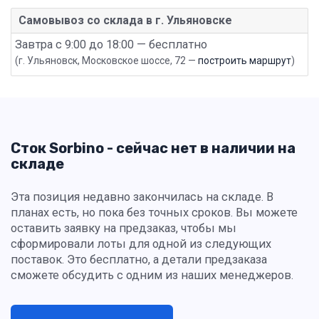
Самовывоз со склада в г. Ульяновске
Завтра с 9:00 до 18:00 — бесплатно
(г. Ульяновск, Московское шоссе, 72 —
построить маршрут
)
Сток Sorbino - сейчас нет в наличии на
складе
Эта позиция недавно закончилась на складе. В
планах есть, но пока без точных сроков. Вы можете
оставить заявку на предзаказ, чтобы мы
сформировали лоты для одной из следующих
поставок. Это бесплатно, а детали предзаказа
сможете обсудить с одним из наших менеджеров.