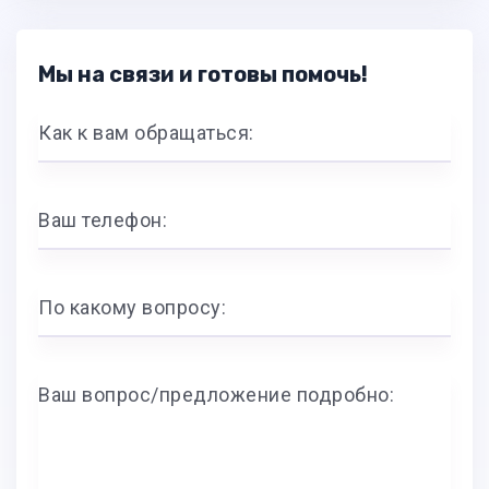
Мы на связи и готовы помочь!
Как к вам обращаться:
Ваш телефон:
По какому вопросу:
Ваш вопрос/предложение подробно: