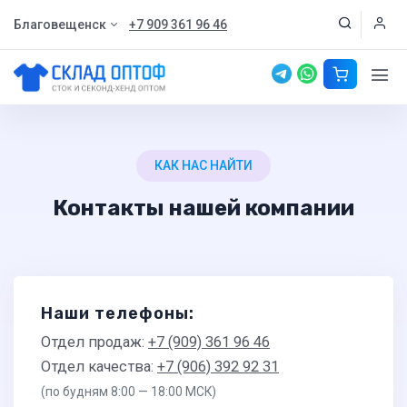
Благовещенск
+7 909 361 96 46
КАК НАС НАЙТИ
Контакты нашей компании
Наши телефоны:
Отдел продаж:
+7 (909) 361 96 46
Отдел качества:
+7 (906) 392 92 31
(по будням 8:00 — 18:00 МСК)