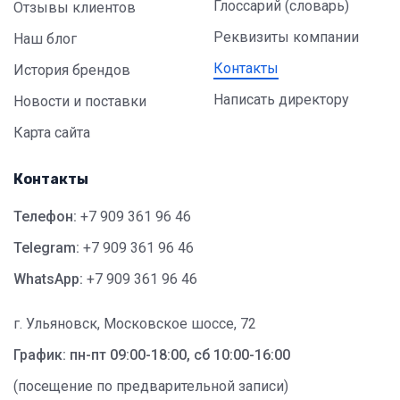
Глоссарий (словарь)
Отзывы клиентов
Реквизиты компании
Наш блог
Контакты
История брендов
Написать директору
Новости и поставки
Карта сайта
Контакты
Телефон:
+7 909 361 96 46
Telegram:
+7 909 361 96 46
WhatsApp:
+7 909 361 96 46
г. Ульяновск, Московское шоссе, 72
График: пн-пт 09:00-18:00, сб 10:00-16:00
(посещение по предварительной записи)