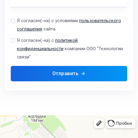
Я согласен(-на) с условиями
пользовательского
соглашения
сайта
Я согласен(-на) с
политикой
конфиденциальности
компании ООО "Технологии
связи"
Отправить