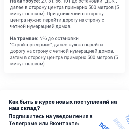
На автобусе:
27, 31, 66, 101 до остановки "ДСК",
далее в сторону центра примерно 500 метров (5
минут пешком). При движении в сторону
центра нужно перейти дорогу на строну с
четной нумерацией домов.
На трамвае:
№6 до остановки
"Стройторгсервис", далее нужно перейти
дорогу на строну с четной нумерацией домов,
затем в сторону центра примерно 500 метров (5
минут пешком).
Как быть в курсе новых поступлений на
наш склад?
Подпишитесь на уведомления в
Телеграме или Вконтакте: