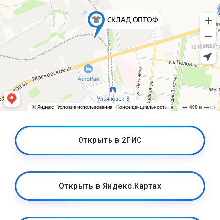
Открыть в 2ГИС
Открыть в Яндекс.Картах