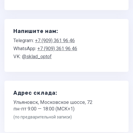
Напишите нам:
Telegram:
+7 (909) 361 96 46
WhatsApp:
+7 (909) 361 96 46
VK:
@sklad_optof
Адрес склада:
Ульяновск, Московское шоссе, 72
пн-пт 9:00 — 18:00 (МСК+1)
(по предварительной записи)