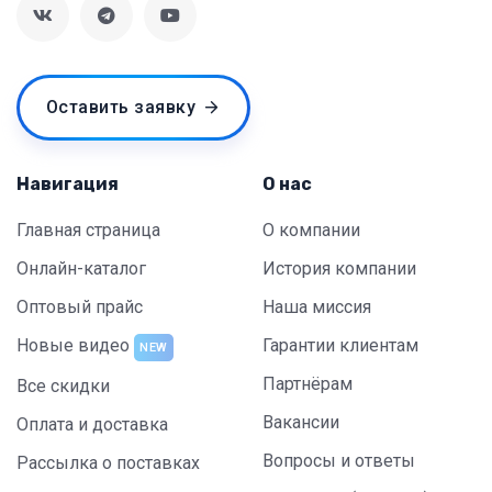
Оставить заявку
Навигация
О нас
Главная страница
О компании
Онлайн-каталог
История компании
Оптовый прайс
Наша миссия
Новые видео
Гарантии клиентам
NEW
Партнёрам
Все скидки
Вакансии
Оплата и доставка
Вопросы и ответы
Рассылка о поставках