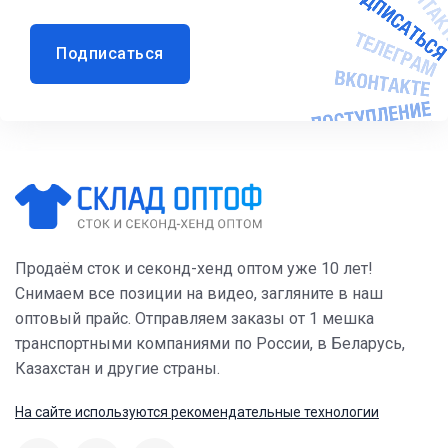
Подписаться
Продаём сток и секонд-хенд оптом уже 10 лет!
Снимаем все позиции на видео, загляните в наш
оптовый прайс. Отправляем заказы от 1 мешка
транспортными компаниями по России, в Беларусь,
Казахстан и другие страны.
На сайте используются рекомендательные технологии