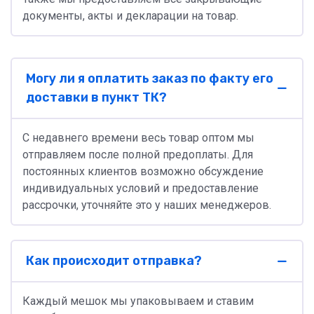
документы, акты и декларации на товар.
Могу ли я оплатить заказ по факту его
доставки в пункт ТК?
С недавнего времени весь товар оптом мы
отправляем после полной предоплаты. Для
постоянных клиентов возможно обсуждение
индивидуальных условий и предоставление
рассрочки, уточняйте это у наших менеджеров.
Как происходит отправка?
Каждый мешок мы упаковываем и ставим