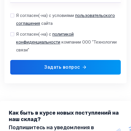
Я согласен(-на) с условиями
пользовательского
соглашения
сайта
Я согласен(-на) с
политикой
конфиденциальности
компании ООО "Технологии
связи"
Задать вопрос
Как быть в курсе новых поступлений на
наш склад?
Подпишитесь на уведомления в