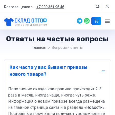
Благовещенск
+7 909 361 96 46
Ответы на частые вопросы
Главная
Вопросы и ответы
Как часто у вас бывают привозы
нового товара?
Пополнение склада как правило происходит 2-3
раза в месяц, иногда чаще, иногда чуть реже.
Информация о новом привозе всегда размещена
на главной странице сайта и в разделе «
Новости
».
Постоянные покупатели получают уведомления в