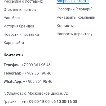
Вопросы и ответы
Рассылка о поставках
Глоссарий (словарь)
Отзывы клиентов
Реквизиты компании
Наш блог
Контакты
История брендов
Написать директору
Новости и поставки
Карта сайта
Контакты
Телефон:
+7 909 361 96 46
Telegram:
+7 909 361 96 46
WhatsApp:
+7 909 361 96 46
г. Ульяновск, Московское шоссе, 72
График: пн-пт 09:00-18:00, сб 10:00-16:00