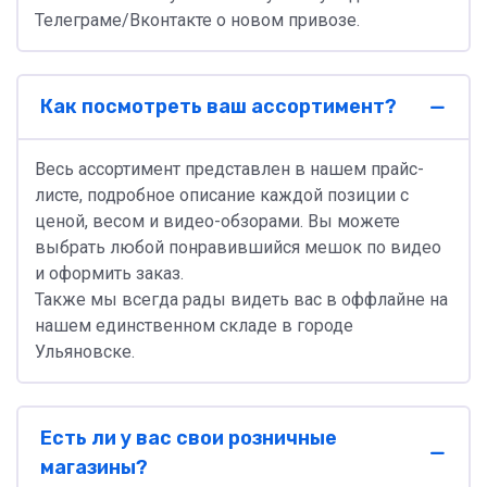
Телеграме/Вконтакте о новом привозе.
Как посмотреть ваш ассортимент?
Весь ассортимент представлен в нашем прайс-
листе, подробное описание каждой позиции с
ценой, весом и видео-обзорами. Вы можете
выбрать любой понравившийся мешок по видео
и оформить заказ.
Также мы всегда рады видеть вас в оффлайне на
нашем единственном складе в городе
Ульяновске.
Есть ли у вас свои розничные
магазины?