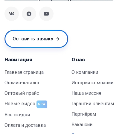
Оставить заявку
Навигация
О нас
Главная страница
О компании
Онлайн-каталог
История компании
Оптовый прайс
Наша миссия
Новые видео
Гарантии клиентам
NEW
Партнёрам
Все скидки
Вакансии
Оплата и доставка