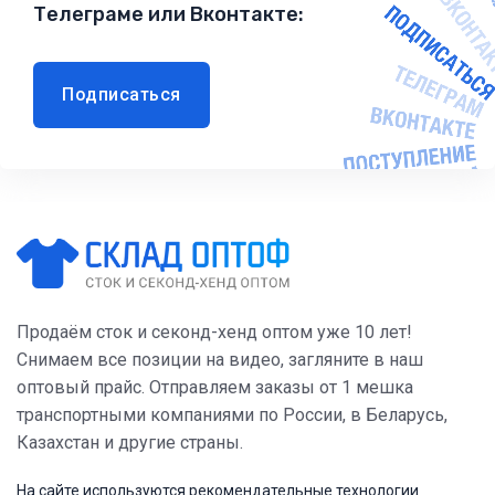
Телеграме или Вконтакте:
Подписаться
Продаём сток и секонд-хенд оптом уже 10 лет!
Снимаем все позиции на видео, загляните в наш
оптовый прайс. Отправляем заказы от 1 мешка
транспортными компаниями по России, в Беларусь,
Казахстан и другие страны.
На сайте используются рекомендательные технологии