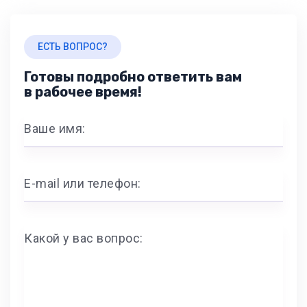
ЕСТЬ ВОПРОС?
Готовы подробно ответить вам
в рабочее время!
Ваше имя:
E-mail или телефон:
Какой у вас вопрос: