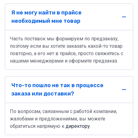
Я не могу найти в прайсе
необходимый мне товар
Часть поставок мы формируем по предзаказу,
поэтому если вы хотите заказать какой-то товар
повторно, а его нет в прайсе, просто свяжитесь с
нашими менеджерами и оформите предзаказ.
Что-то пошло не так в процессе
заказа или доставки?
По вопросам, связанным с работой компании,
жалобами и предложениями, вы можете
обратиться напрямую к
директору
.