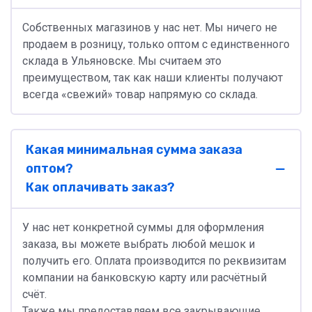
Собственных магазинов у нас нет. Мы ничего не
продаем в розницу, только оптом с единственного
склада в Ульяновске. Мы считаем это
преимуществом, так как наши клиенты получают
всегда «свежий» товар напрямую со склада.
Какая минимальная сумма заказа
оптом?
Как оплачивать заказ?
У нас нет конкретной суммы для оформления
заказа, вы можете выбрать любой мешок и
получить его. Оплата производится по реквизитам
компании на банковскую карту или расчётный
счёт.
Также мы предоставляем все закрывающие