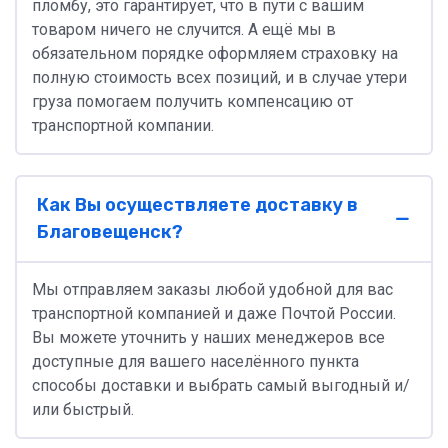
пломбу, это гарантирует, что в пути с вашим
товаром ничего не случится. А ещё мы в
обязательном порядке оформляем страховку на
полную стоимость всех позиций, и в случае утери
груза помогаем получить компенсацию от
транспортной компании.
Как Вы осуществляете доставку в
Благовещенск?
Мы отправляем заказы любой удобной для вас
транспортной компанией и даже Почтой России.
Вы можете уточнить у наших менеджеров все
доступные для вашего населённого пункта
способы доставки и выбрать самый выгодный и/
или быстрый.