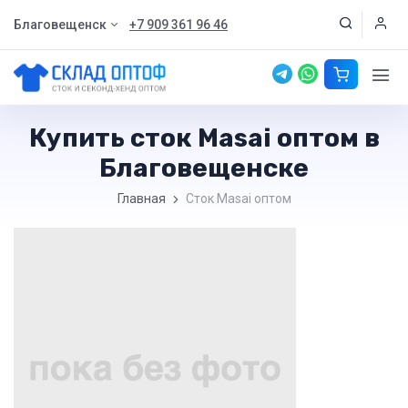
Благовещенск
+7 909 361 96 46
Купить сток Masai оптом в
Благовещенске
Главная
Сток Masai оптом