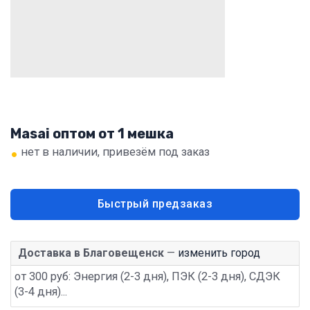
Masai оптом от 1 мешка
•
нет в наличии, привезём под заказ
Быстрый предзаказ
Доставка в Благовещенск
—
изменить город
от 300 руб: Энергия (2-3 дня), ПЭК (2-3 дня), СДЭК
(3-4 дня)...