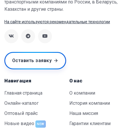
транспортными компаниями по России, в Беларусь,
Казахстан и другие страны.
На сайте используются рекомендательные технологии
Оставить заявку
Навигация
О нас
Главная страница
О компании
Онлайн-каталог
История компании
Оптовый прайс
Наша миссия
Новые видео
Гарантии клиентам
NEW