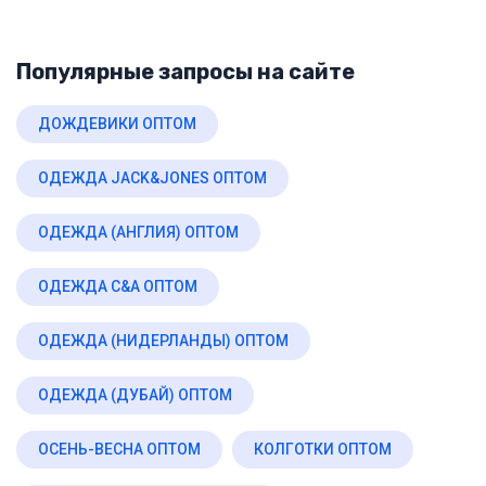
Популярные запросы на сайте
ДОЖДЕВИКИ ОПТОМ
ОДЕЖДА JACK&JONES ОПТОМ
ОДЕЖДА (АНГЛИЯ) ОПТОМ
ОДЕЖДА C&A ОПТОМ
ОДЕЖДА (НИДЕРЛАНДЫ) ОПТОМ
ОДЕЖДА (ДУБАЙ) ОПТОМ
ОСЕНЬ-ВЕСНА ОПТОМ
КОЛГОТКИ ОПТОМ