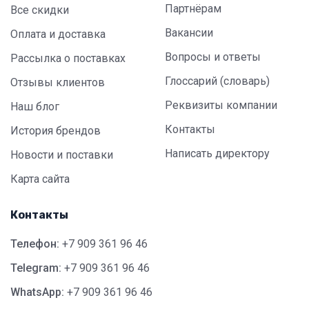
Партнёрам
Все скидки
Вакансии
Оплата и доставка
Вопросы и ответы
Рассылка о поставках
Глоссарий (словарь)
Отзывы клиентов
Реквизиты компании
Наш блог
Контакты
История брендов
Написать директору
Новости и поставки
Карта сайта
Контакты
Телефон:
+7 909 361 96 46
Telegram:
+7 909 361 96 46
WhatsApp:
+7 909 361 96 46