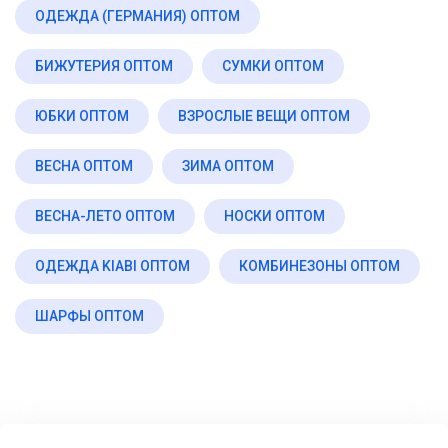
ОДЕЖДА (ГЕРМАНИЯ) ОПТОМ
БИЖУТЕРИЯ ОПТОМ
СУМКИ ОПТОМ
ЮБКИ ОПТОМ
ВЗРОСЛЫЕ ВЕЩИ ОПТОМ
ВЕСНА ОПТОМ
ЗИМА ОПТОМ
ВЕСНА-ЛЕТО ОПТОМ
НОСКИ ОПТОМ
ОДЕЖДА KIABI ОПТОМ
КОМБИНЕЗОНЫ ОПТОМ
ШАРФЫ ОПТОМ