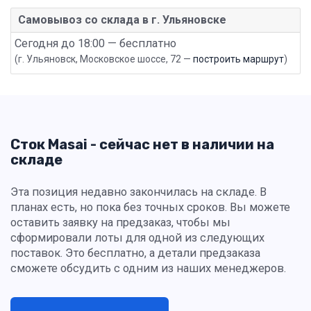
Самовывоз со склада в г. Ульяновске
Сегодня до 18:00 — бесплатно
(г. Ульяновск, Московское шоссе, 72 —
построить маршрут
)
Сток Masai - сейчас нет в наличии на
складе
Эта позиция недавно закончилась на складе. В
планах есть, но пока без точных сроков. Вы можете
оставить заявку на предзаказ, чтобы мы
сформировали лоты для одной из следующих
поставок. Это бесплатно, а детали предзаказа
сможете обсудить с одним из наших менеджеров.