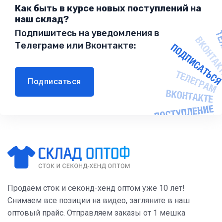
Как быть в курсе новых поступлений на
наш склад?
Подпишитесь на уведомления в
Телеграме или Вконтакте:
Подписаться
Продаём сток и секонд-хенд оптом уже 10 лет!
Снимаем все позиции на видео, загляните в наш
оптовый прайс. Отправляем заказы от 1 мешка