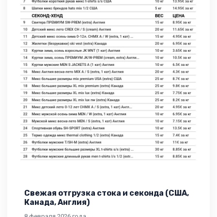
Свежая отгрузка стока и секонда (США,
Канада, Англия)
8 февраля 2026 года