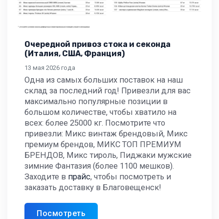
Очередной привоз стока и секонда
(Италия, США, Франция)
13 мая 2026 года
Одна из самых больших поставок на наш
склад за последний год! Привезли для вас
максимально популярные позиции в
большом количестве, чтобы хватило на
всех: более 25000 кг. Посмотрите что
привезли: Микс винтаж брендовый, Микс
премиум брендов, МИКС ТОП ПРЕМИУМ
БРЕНДОВ, Микс тироль, Пиджаки мужские
зимние Фантазия (более 1100 мешков).
Заходите в
прайс
, чтобы посмотреть и
заказать доставку в Благовещенск!
Посмотреть