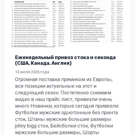
Еженедельный привоз стока и секонда
(США, Канада, Англия)
13 июля 2026 года
Огромная поставка прямиком из Европы,
все позиции актуальные на этот и
следующий сезон. Постепенно снимаем
видео в наш прайс лист, привезли очень
много Новинки, которые сегодня привезли:
Футболки мужские однотонные без принта
сток, Штаны мужские большие размеры
johny bigg сток, Бейсболки сток, Футболки
мужские большие размеры, Шорты