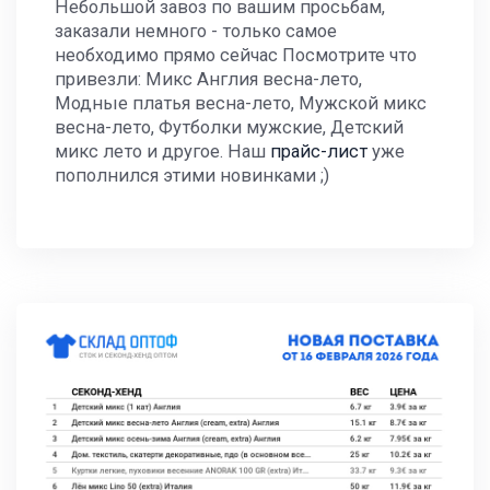
Небольшой завоз по вашим просьбам,
заказали немного - только самое
необходимо прямо сейчас Посмотрите что
привезли: Микс Англия весна-лето,
Модные платья весна-лето, Мужской микс
весна-лето, Футболки мужские, Детский
микс лето и другое. Наш
прайс-лист
уже
пополнился этими новинками ;)