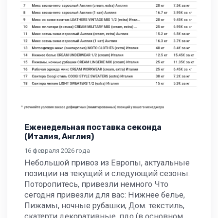
Еженедельная поставка секонда
(Италия, Англия)
16 февраля 2026 года
Небольшой привоз из Европы, актуальные
позиции на текущий и следующий сезоны.
Поторопитесь, привезли немного Что
сегодня привезли для вас: Нижнее белье,
Пижамы, ночные рубашки, Дом. текстиль,
скатерти декоративные, пдо (в основном