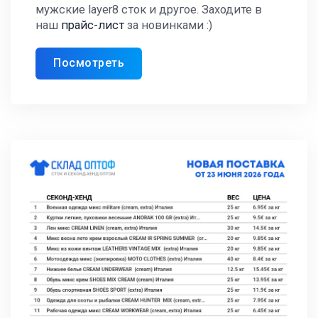
мужские layer8 сток и другое. Заходите в
наш
прайс-лист
за новинками :)
Посмотреть