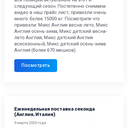
следующий сезон. Постепенно снимаем
видео в наш прайс лист, привезли очень
много: более 15000 кг. Посмотрите что
привезли: Микс Англия весна-лето, Микс
Англия осень-зима, Микс детский весна-
лето Англия, Микс детский Англия
всесезонный, Микс детский осень-зима
Англия (более 670 мешков).
Посмотреть
Еженедельная поставка секонда
(Англия, Италия)
9 марта 2026 года