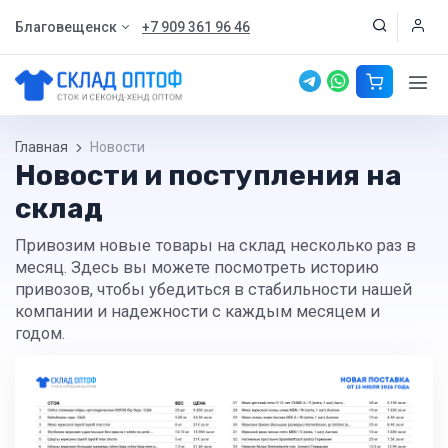
Благовещенск
+7 909 361 96 46
Главная
Новости
Новости и поступления на
склад
Привозим новые товары на склад несколько раз в
месяц. Здесь вы можете посмотреть историю
привозов, чтобы убедиться в стабильности нашей
компании и надежности с каждым месяцем и
годом.