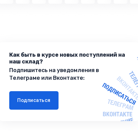
Как быть в курсе новых поступлений на
наш склад?
Подпишитесь на уведомления в
Телеграме или Вконтакте:
Подписаться