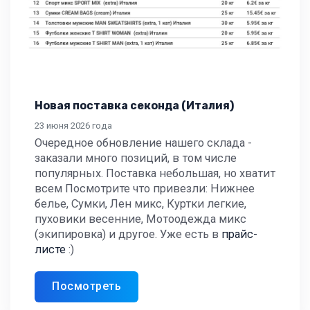
Новая поставка секонда (Италия)
23 июня 2026 года
Очередное обновление нашего склада -
заказали много позиций, в том числе
популярных. Поставка небольшая, но хватит
всем Посмотрите что привезли: Нижнее
белье, Сумки, Лен микс, Куртки легкие,
пуховики весенние, Мотоодежда микс
(экипировка) и другое. Уже есть в
прайс-
листе
:)
Посмотреть