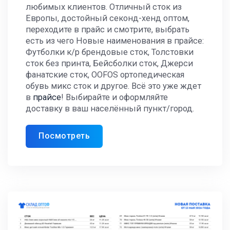
любимых клиентов. Отличный сток из
Европы, достойный секонд-хенд оптом,
переходите в прайс и смотрите, выбрать
есть из чего Новые наименования в прайсе:
Футболки к/р брендовые сток, Толстовки
сток без принта, Бейсболки сток, Джерси
фанатские сток, OOFOS ортопедическая
обувь микс сток и другое. Всё это уже ждет
в
прайсе
! Выбирайте и оформляйте
доставку в ваш населённый пункт/город.
Посмотреть