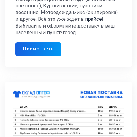
все новое), Куртки легкие, пуховики
весенние, Мотоодежда микс (экипировка)
и другое. Всё это уже ждет в
прайсе
!
Выбирайте и оформляйте доставку в ваш
населённый пункт/город.
Посмотреть