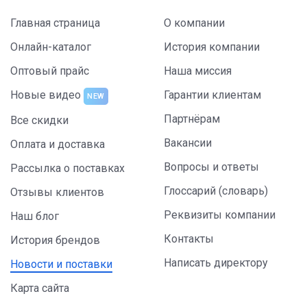
Главная страница
О компании
Онлайн-каталог
История компании
Оптовый прайс
Наша миссия
Новые видео
Гарантии клиентам
NEW
Партнёрам
Все скидки
Вакансии
Оплата и доставка
Вопросы и ответы
Рассылка о поставках
Глоссарий (словарь)
Отзывы клиентов
Реквизиты компании
Наш блог
Контакты
История брендов
Написать директору
Новости и поставки
Карта сайта