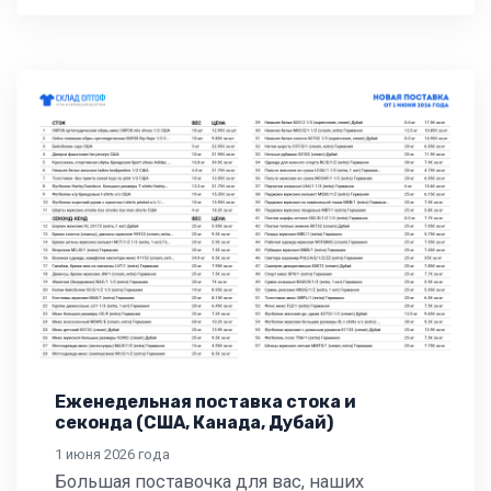
Еженедельная поставка стока и
секонда (США, Канада, Дубай)
1 июня 2026 года
Большая поставочка для вас, наших