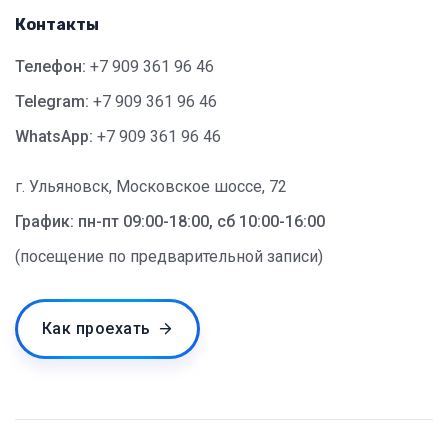
Контакты
Телефон:
+7 909 361 96 46
Telegram:
+7 909 361 96 46
WhatsApp:
+7 909 361 96 46
г. Ульяновск, Московское шоссе, 72
График: пн-пт 09:00-18:00, сб 10:00-16:00
(посещение по предварительной записи)
Как проехать