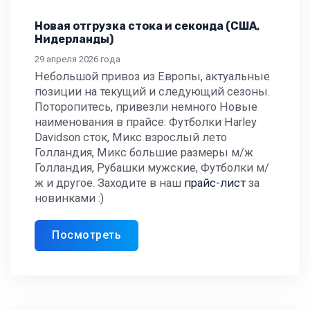
Новая отгрузка стока и секонда (США,
Нидерланды)
29 апреля 2026 года
Небольшой привоз из Европы, актуальные
позиции на текущий и следующий сезоны.
Поторопитесь, привезли немного Новые
наименования в прайсе: Футболки Harley
Davidson сток, Микс взрослый лето
Голландия, Микс большие размеры м/ж
Голландия, Рубашки мужские, Футболки м/
ж и другое. Заходите в наш
прайс-лист
за
новинками :)
Посмотреть