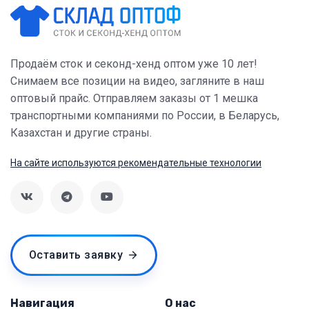
Продаём сток и секонд-хенд оптом уже 10 лет!
Снимаем все позиции на видео, загляните в наш
оптовый прайс. Отправляем заказы от 1 мешка
транспортными компаниями по России, в Беларусь,
Казахстан и другие страны.
На сайте используются рекомендательные технологии
Оставить заявку
Навигация
О нас