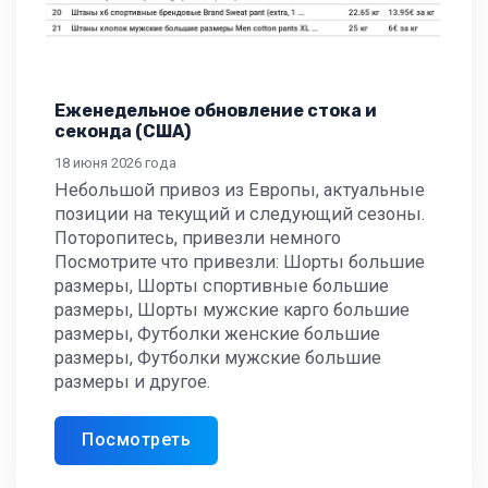
Еженедельное обновление стока и
секонда (США)
18 июня 2026 года
Небольшой привоз из Европы, актуальные
позиции на текущий и следующий сезоны.
Поторопитесь, привезли немного
Посмотрите что привезли: Шорты большие
размеры, Шорты спортивные большие
размеры, Шорты мужские карго большие
размеры, Футболки женские большие
размеры, Футболки мужские большие
размеры и другое.
Посмотреть