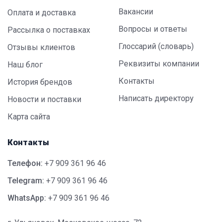
Вакансии
Оплата и доставка
Вопросы и ответы
Рассылка о поставках
Глоссарий (словарь)
Отзывы клиентов
Реквизиты компании
Наш блог
Контакты
История брендов
Написать директору
Новости и поставки
Карта сайта
Контакты
Телефон:
+7 909 361 96 46
Telegram:
+7 909 361 96 46
WhatsApp:
+7 909 361 96 46