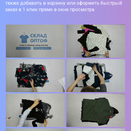
также добавить в корзину или оформить быстрый
заказ в 1 клик прямо в окне просмотра.