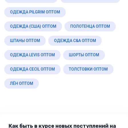
ОДЕЖДА PILGRIM ОПТОМ
ОДЕЖДА (США) ОПТОМ
ПОЛОТЕНЦА ОПТОМ
ШТАНЫ ОПТОМ
ОДЕЖДА C&A ОПТОМ
ОДЕЖДА LEVIS ОПТОМ
ШОРТЫ ОПТОМ
ОДЕЖДА CECIL ОПТОМ
ТОЛСТОВКИ ОПТОМ
ЛЁН ОПТОМ
Как быть в курсе новых поступлений на