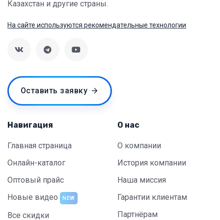
Казахстан и другие страны.
На сайте используются рекомендательные технологии
Оставить заявку
Навигация
О нас
Главная страница
О компании
Онлайн-каталог
История компании
Оптовый прайс
Наша миссия
Новые видео
Гарантии клиентам
NEW
Партнёрам
Все скидки