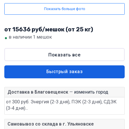
Показать больше фото
от 15636 руб/мешок (от 25 кг)
•
в наличии 1 мешок
Показать все
Быстрый заказ
Доставка в Благовещенск
—
изменить город
от 300 руб: Энергия (2-3 дня), ПЭК (2-3 дня), СДЭК
(3-4 дня)...
Самовывоз со склада в г. Ульяновске