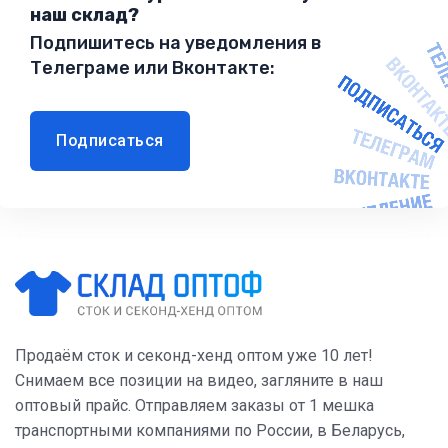
наш склад?
Подпишитесь на уведомления в
Телеграме или Вконтакте:
Подписаться
Продаём сток и секонд-хенд оптом уже 10 лет!
Снимаем все позиции на видео, загляните в наш
оптовый прайс. Отправляем заказы от 1 мешка
транспортными компаниями по России, в Беларусь,