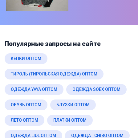
Популярные запросы на сайте
КЕПКИ ОПТОМ
ТИРОЛЬ (ТИРОЛЬСКАЯ ОДЕЖДА) ОПТОМ
ОДЕЖДА YAYA ОПТОМ
ОДЕЖДА SOEX ОПТОМ
ОБУВЬ ОПТОМ
БЛУЗКИ ОПТОМ
ЛЕТО ОПТОМ
ПЛАТКИ ОПТОМ
ОДЕЖДА LIDL ОПТОМ
ОДЕЖДА TCHIBO ОПТОМ