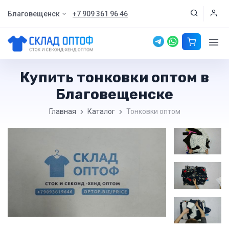
Благовещенск
+7 909 361 96 46
Купить тонковки оптом в
Благовещенске
Главная
Каталог
Тонковки оптом