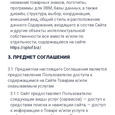
названия товарных знаков, логотипы,
программы для ЭВМ, базы данных, а также
дизайн, структура, выбор, координация,
внешний вид, общий стиль и расположение
данного Содержания, входящего в состав Сайта
и другие объекты интеллектуальной
собственности все вместе и/или по
отдельности, содержащиеся на сайте
https://optof.biz/
.
3. ПРЕДМЕТ СОГЛАШЕНИЯ
3.1. Предметом настоящего Соглашения является
предоставление Пользователю доступа к
содержащимся на Сайте Товарам и/или
оказываемым услугам.
3.1.1. Сайт предоставляет Пользователю
следующие виды услуг (сервисов): — доступ к
средствам поиска и навигации сайта; — доступ
к информации о Товаре и/или услуге к