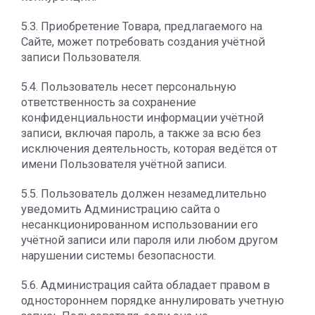
5.3. Приобретение Товара, предлагаемого на
Сайте, может потребовать создания учётной
записи Пользователя.
5.4. Пользователь несет персональную
ответственность за сохранение
конфиденциальности информации учётной
записи, включая пароль, а также за всю без
исключения деятельность, которая ведётся от
имени Пользователя учётной записи.
5.5. Пользователь должен незамедлительно
уведомить Администрацию сайта о
несанкционированном использовании его
учётной записи или пароля или любом другом
нарушении системы безопасности.
5.6. Администрация сайта обладает правом в
одностороннем порядке аннулировать учетную