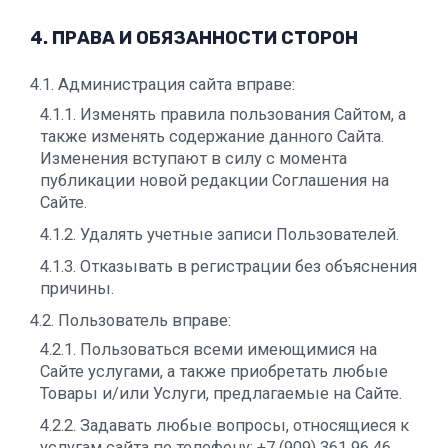
4. ПРАВА И ОБЯЗАННОСТИ СТОРОН
4.1. Администрация сайта вправе:
4.1.1. Изменять правила пользования Сайтом, а
также изменять содержание данного Сайта.
Изменения вступают в силу с момента
публикации новой редакции Соглашения на
Сайте.
4.1.2. Удалять учетные записи Пользователей.
4.1.3. Отказывать в регистрации без объяснения
причины.
4.2. Пользователь вправе:
4.2.1. Пользоваться всеми имеющимися на
Сайте услугами, а также приобретать любые
Товары и/или Услуги, предлагаемые на Сайте.
4.2.2. Задавать любые вопросы, относящиеся к
услугам сайта по телефону: +7 (909) 361 96 46