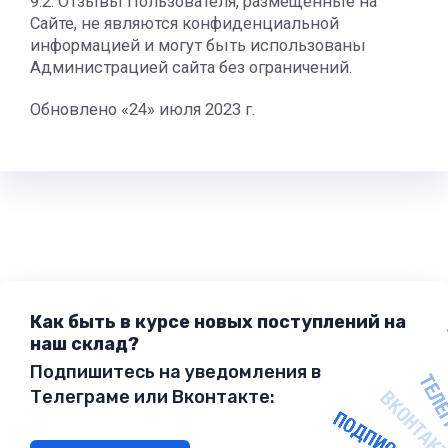
9.2. Отзывы Пользователя, размещенные на
Сайте, не являются конфиденциальной
информацией и могут быть использованы
Администрацией сайта без ограничений.
Обновлено «24» июля 2023 г.
Как быть в курсе новых поступлений на
наш склад?
Подпишитесь на уведомления в
Телеграме или Вконтакте: