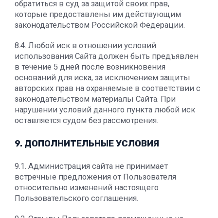
обратиться в суд за защитой своих прав,
которые предоставлены им действующим
законодательством Российской Федерации.
8.4. Любой иск в отношении условий
использования Сайта должен быть предъявлен
в течение 5 дней после возникновения
оснований для иска, за исключением защиты
авторских прав на охраняемые в соответствии с
законодательством материалы Сайта. При
нарушении условий данного пункта любой иск
оставляется судом без рассмотрения.
9. ДОПОЛНИТЕЛЬНЫЕ УСЛОВИЯ
9.1. Администрация сайта не принимает
встречные предложения от Пользователя
относительно изменений настоящего
Пользовательского соглашения.