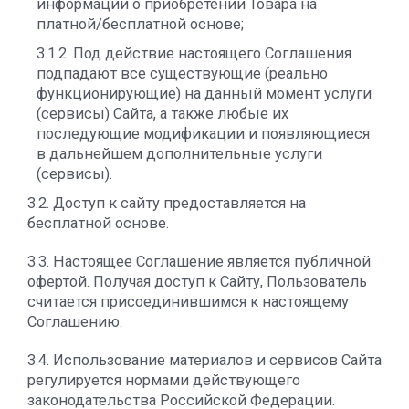
информации о приобретении Товара на
платной/бесплатной основе;
3.1.2. Под действие настоящего Соглашения
подпадают все существующие (реально
функционирующие) на данный момент услуги
(сервисы) Сайта, а также любые их
последующие модификации и появляющиеся
в дальнейшем дополнительные услуги
(сервисы).
3.2. Доступ к сайту предоставляется на
бесплатной основе.
3.3. Настоящее Соглашение является публичной
офертой. Получая доступ к Сайту, Пользователь
считается присоединившимся к настоящему
Соглашению.
3.4. Использование материалов и сервисов Сайта
регулируется нормами действующего
законодательства Российской Федерации.