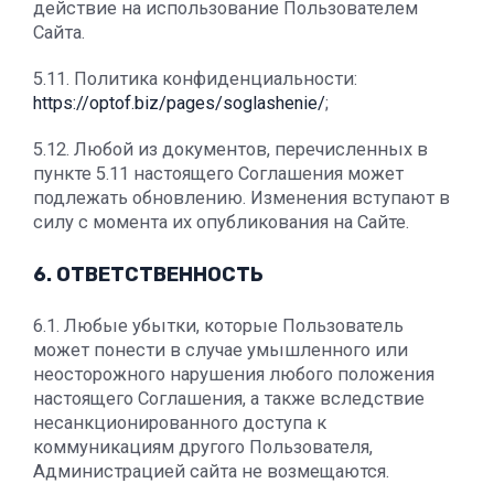
действие на использование Пользователем
Сайта.
5.11. Политика конфиденциальности:
https://optof.biz/pages/soglashenie/
;
5.12. Любой из документов, перечисленных в
пункте 5.11 настоящего Соглашения может
подлежать обновлению. Изменения вступают в
силу с момента их опубликования на Сайте.
6. ОТВЕТСТВЕННОСТЬ
6.1. Любые убытки, которые Пользователь
может понести в случае умышленного или
неосторожного нарушения любого положения
настоящего Соглашения, а также вследствие
несанкционированного доступа к
коммуникациям другого Пользователя,
Администрацией сайта не возмещаются.