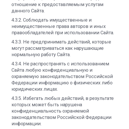
отношение к предоставляемым услугам
данного Сайта.
4.3.2. Соблюдать имущественные и
неимущественные права авторов и иных
правообладателей при использовании Сайта.
4.3.3. Не предпринимать действий, которые
могут рассматриваться как нарушающие
нормальную работу Сайта.
4.3.4. Не распространять с использованием
Сайта любую конфиденциальную и
охраняемую законодательством Российской
Федерации информацию о физических либо
юридических лицах.
4.3.5. Избегать любых действий, в результате
которых может быть нарушена
конфиденциальность охраняемой
законодательством Российской Федерации
информации.