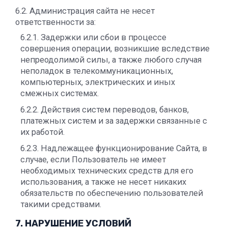
6.2. Администрация сайта не несет
ответственности за:
6.2.1. Задержки или сбои в процессе
совершения операции, возникшие вследствие
непреодолимой силы, а также любого случая
неполадок в телекоммуникационных,
компьютерных, электрических и иных
смежных системах.
6.2.2. Действия систем переводов, банков,
платежных систем и за задержки связанные с
их работой.
6.2.3. Надлежащее функционирование Сайта, в
случае, если Пользователь не имеет
необходимых технических средств для его
использования, а также не несет никаких
обязательств по обеспечению пользователей
такими средствами.
7. НАРУШЕНИЕ УСЛОВИЙ