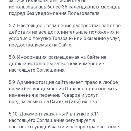
запись Пользователя, если она не
использовалась более 36 календарных месяцев
подряд без уведомления Пользователя.
5.7. Настоящее Соглашение распространяет свое
действия на все дополнительные положения и
условия о покупке Товара и/или оказанию услуг,
предоставляемых на Сайте.
5.8. Информация, размещаемая на Сайте не
должна истолковываться как изменение
настоящего Соглашения.
5.9. Администрация сайта имеет право в любое
время без уведомления Пользователя вносить
изменения в перечень Товаров и услуг,
предлагаемых на Сайте, и (или) их цен.
5.10. Документ указанный в пункте 5.11
настоящего Соглашения регулирует в
соответствующей части и распространяют свое