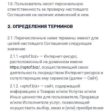
1.6. Пользователь несет персональную
ответственность за проверку настоящего
Соглашения на наличие изменений в нем.
2. ОПРЕДЕЛЕНИЯ ТЕРМИНОВ
2.1. Перечисленные ниже термины имеют для
целей настоящего Соглашения следующее
значение:
2.1.1 «optof.biz» — Интернет-ресурс,
расположенный на доменном имени
https://optof.biz/
, осуществляющий свою
деятельность посредством Интернет-ресурса и
сопутствующих ему сервисов (далее — Сайт).
2.1.2. «optof.biz» — сайт, содержащий
информацию о Товарах и/или Услугах и/или
Иных ценностях для пользователя, Продавце
и/или Исполнителе услуг, позволяющий
осуществить выбор, заказ и (или) приобретение