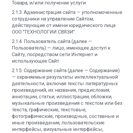
Товара, и/или получение услуги.
2.1.3. Администрация сайта — уполномоченные
сотрудники на управление Сайтом,
действующие от имени юридического лица
ООО "ТЕХНОЛОГИИ СВЯЗИ".
2.1.4. Пользователь сайта (далее —
Пользователь) — лицо, имеющее доступ к
Сайту, посредством сети Интернет и
использующее Сайт.
2.1.5. Содержание сайта (далее — Содержание)
— охраняемые результаты интеллектуальной
деятельности, включая тексты литературных
произведений, их названия, предисловия,
аннотации, статьи, иллюстрации, обложки,
музыкальные произведения с текстом или без
текста, графические, текстовые,
фотографические, производные, составные и
иные произведения, пользовательские
интерфейсы, визуальные интерфейсы,