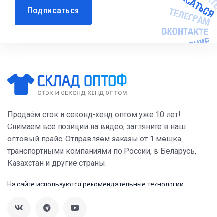
Подписаться
Продаём сток и секонд-хенд оптом уже 10 лет!
Снимаем все позиции на видео, загляните в наш
оптовый прайс. Отправляем заказы от 1 мешка
транспортными компаниями по России, в Беларусь,
Казахстан и другие страны.
На сайте используются рекомендательные технологии