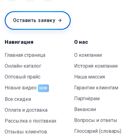
Оставить заявку
Навигация
О нас
Главная страница
О компании
Онлайн-каталог
История компании
Оптовый прайс
Наша миссия
Новые видео
Гарантии клиентам
NEW
Партнёрам
Все скидки
Вакансии
Оплата и доставка
Вопросы и ответы
Рассылка о поставках
Глоссарий (словарь)
Отзывы клиентов