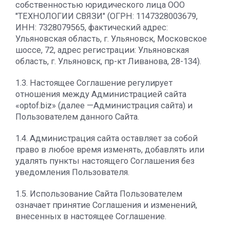
собственностью юридического лица ООО
"ТЕХНОЛОГИИ СВЯЗИ" (ОГРН: 1147328003679,
ИНН: 7328079565, фактический адрес:
Ульяновская область, г. Ульяновск, Московское
шоссе, 72, адрес регистрации: Ульяновская
область, г. Ульяновск, пр-кт Ливанова, 28-134).
1.3. Настоящее Соглашение регулирует
отношения между Администрацией сайта
«optof.biz» (далее —Администрация сайта) и
Пользователем данного Сайта.
1.4. Администрация сайта оставляет за собой
право в любое время изменять, добавлять или
удалять пункты настоящего Соглашения без
уведомления Пользователя.
1.5. Использование Сайта Пользователем
означает принятие Соглашения и изменений,
внесенных в настоящее Соглашение.