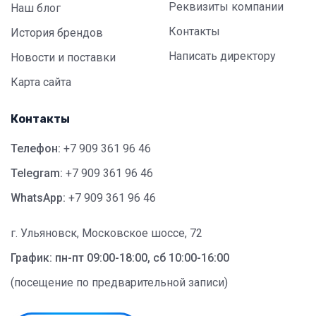
Реквизиты компании
Наш блог
Контакты
История брендов
Написать директору
Новости и поставки
Карта сайта
Контакты
Телефон:
+7 909 361 96 46
Telegram:
+7 909 361 96 46
WhatsApp:
+7 909 361 96 46
г. Ульяновск, Московское шоссе, 72
График: пн-пт 09:00-18:00, сб 10:00-16:00
(посещение по предварительной записи)