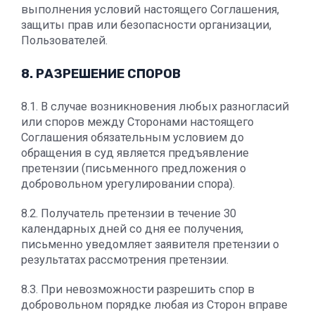
выполнения условий настоящего Соглашения,
защиты прав или безопасности организации,
Пользователей.
8. РАЗРЕШЕНИЕ СПОРОВ
8.1. В случае возникновения любых разногласий
или споров между Сторонами настоящего
Соглашения обязательным условием до
обращения в суд является предъявление
претензии (письменного предложения о
добровольном урегулировании спора).
8.2. Получатель претензии в течение 30
календарных дней со дня ее получения,
письменно уведомляет заявителя претензии о
результатах рассмотрения претензии.
8.3. При невозможности разрешить спор в
добровольном порядке любая из Сторон вправе