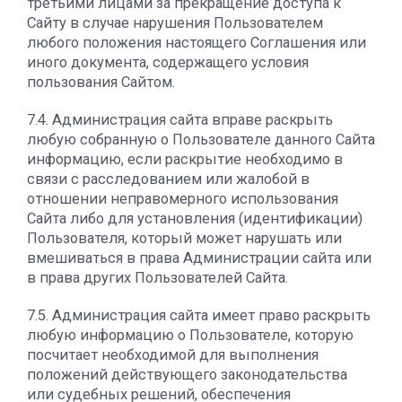
третьими лицами за прекращение доступа к
Сайту в случае нарушения Пользователем
любого положения настоящего Соглашения или
иного документа, содержащего условия
пользования Сайтом.
7.4. Администрация сайта вправе раскрыть
любую собранную о Пользователе данного Сайта
информацию, если раскрытие необходимо в
связи с расследованием или жалобой в
отношении неправомерного использования
Сайта либо для установления (идентификации)
Пользователя, который может нарушать или
вмешиваться в права Администрации сайта или
в права других Пользователей Сайта.
7.5. Администрация сайта имеет право раскрыть
любую информацию о Пользователе, которую
посчитает необходимой для выполнения
положений действующего законодательства
или судебных решений, обеспечения