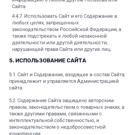
Сайта.
4.4.7. Использовать Сайт и его Содержание в
любых целях, запрещенных
законодательством Российской Федерации, а
также подстрекать к любой незаконной
деятельности или другой деятельности,
нарушающей права Сайта или других лиц.
5. ИСПОЛЬЗОВАНИЕ САЙТА
5.1. Сайт и Содержание, входящее в состав Сайта,
принадлежит и управляется Администрацией
сайта.
5.2. Содержание Сайта защищено авторским
правом, законодательством о товарных знаках, а
также другими правами, связанными с
интеллектуальной собственностью, и
законодательством о недобросовестной
конкуренции.