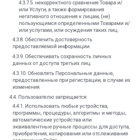
4.3.7.5. некорректного сравнения Товара и/
или Услуги, а также формирования
негативного отношения к лицам, (не)
пользующимся определенными Товарами и/
или услугами, или осуждения таких лиц.
4.3.8. Обеспечить достоверность
предоставляемой информации.
4.3.9. Обеспечивать сохранность личных
данных от доступа третьих лиц.
4.3.10. Обновлять Персональные данные,
предоставленные при регистрации, в случае их
изменения.
4.4. Пользователю запрещается:
4.4.1. Использовать любые устройства,
программы, процедуры, алгоритмы и методы,
автоматические устройства или
эквивалентные ручные процессы для доступа,
приобретения, копирования или отслеживания