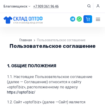
Благовещенск
+7 909 361 96 46
Главная
Пользовательское соглашение
Пользовательское соглашение
1. ОБЩИЕ ПОЛОЖЕНИЯ
1.1. Настоящее Пользовательское соглашение
(далее — Соглашение) относится к сайту
«optof.biz», расположенному по адресу
https://optof.biz/
1.2. Сайт «optof.biz» (далее —Сайт) является