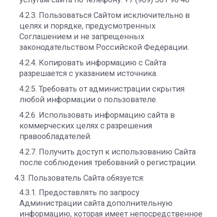
4.2.3. Пользоваться Сайтом исключительно в
целях и порядке, предусмотренных
Соглашением и не запрещенных
законодательством Российской Федерации.
4.2.4. Копировать информацию с Сайта
разрешается с указанием источника.
4.2.5. Требовать от администрации скрытия
любой информации о пользователе.
4.2.6. Использовать информацию сайта в
коммерческих целях с разрешения
правообладателей.
4.2.7. Получить доступ к использованию Сайта
после соблюдения требований о регистрации.
4.3. Пользователь Сайта обязуется:
4.3.1. Предоставлять по запросу
Администрации сайта дополнительную
информацию, которая имеет непосредственное