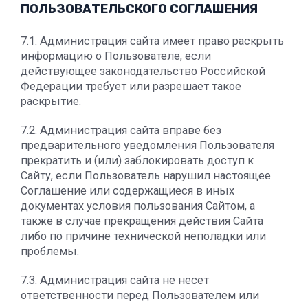
ПОЛЬЗОВАТЕЛЬСКОГО СОГЛАШЕНИЯ
7.1. Администрация сайта имеет право раскрыть
информацию о Пользователе, если
действующее законодательство Российской
Федерации требует или разрешает такое
раскрытие.
7.2. Администрация сайта вправе без
предварительного уведомления Пользователя
прекратить и (или) заблокировать доступ к
Сайту, если Пользователь нарушил настоящее
Соглашение или содержащиеся в иных
документах условия пользования Сайтом, а
также в случае прекращения действия Сайта
либо по причине технической неполадки или
проблемы.
7.3. Администрация сайта не несет
ответственности перед Пользователем или