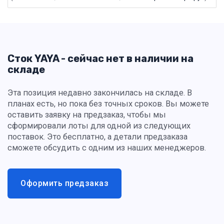
Сток YAYA - сейчас нет в наличии на
складе
Эта позиция недавно закончилась на складе. В
планах есть, но пока без точных сроков. Вы можете
оставить заявку на предзаказ, чтобы мы
сформировали лоты для одной из следующих
поставок. Это бесплатно, а детали предзаказа
сможете обсудить с одним из наших менеджеров.
Оформить предзаказ