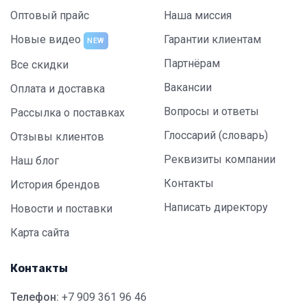
Оптовый прайс
Наша миссия
Новые видео
Гарантии клиентам
NEW
Партнёрам
Все скидки
Вакансии
Оплата и доставка
Вопросы и ответы
Рассылка о поставках
Глоссарий (словарь)
Отзывы клиентов
Реквизиты компании
Наш блог
Контакты
История брендов
Написать директору
Новости и поставки
Карта сайта
Контакты
Телефон:
+7 909 361 96 46