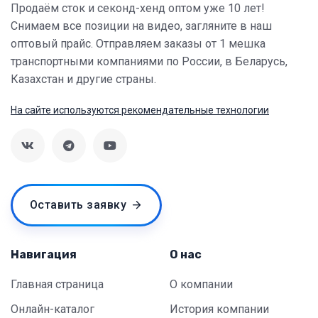
Продаём сток и секонд-хенд оптом уже 10 лет!
Снимаем все позиции на видео, загляните в наш
оптовый прайс. Отправляем заказы от 1 мешка
транспортными компаниями по России, в Беларусь,
Казахстан и другие страны.
На сайте используются рекомендательные технологии
Оставить заявку
Навигация
О нас
Главная страница
О компании
Онлайн-каталог
История компании