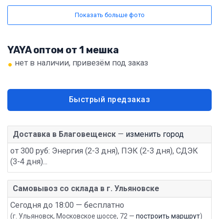
Показать больше фото
YAYA оптом от 1 мешка
•
нет в наличии, привезём под заказ
Быстрый предзаказ
Доставка в Благовещенск
—
изменить город
от 300 руб: Энергия (2-3 дня), ПЭК (2-3 дня), СДЭК
(3-4 дня)...
Самовывоз со склада в г. Ульяновске
Сегодня до 18:00 — бесплатно
(г. Ульяновск, Московское шоссе, 72 —
построить маршрут
)