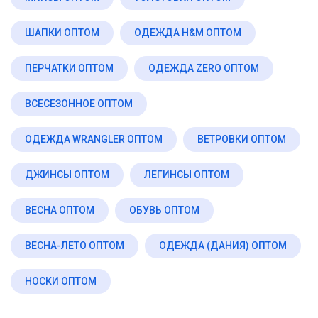
ШАПКИ ОПТОМ
ОДЕЖДА H&M ОПТОМ
ПЕРЧАТКИ ОПТОМ
ОДЕЖДА ZERO ОПТОМ
ВСЕСЕЗОННОЕ ОПТОМ
ОДЕЖДА WRANGLER ОПТОМ
ВЕТРОВКИ ОПТОМ
ДЖИНСЫ ОПТОМ
ЛЕГИНСЫ ОПТОМ
ВЕСНА ОПТОМ
ОБУВЬ ОПТОМ
ВЕСНА-ЛЕТО ОПТОМ
ОДЕЖДА (ДАНИЯ) ОПТОМ
НОСКИ ОПТОМ