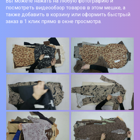
Вы можете нажать на любую фотографию и
посмотреть видеообзор товаров в этом мешке, а
также добавить в корзину или оформить быстрый
заказ в 1 клик прямо в окне просмотра.