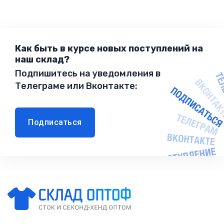
Как быть в курсе новых поступлений на
наш склад?
Подпишитесь на уведомления в
Телеграме или Вконтакте:
Подписаться