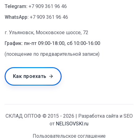
Telegram:
+7 909 361 96 46
WhatsApp:
+7 909 361 96 46
г. Ульяновск, Московское шоссе, 72
График: пн-пт 09:00-18:00, сб 10:00-16:00
(посещение по предварительной записи)
Как проехать
СКЛАД ОПТОФ © 2015 - 2026 | Разработка сайта и SEO
от
NELISOVSKI.ru
Пользовательское соглашение