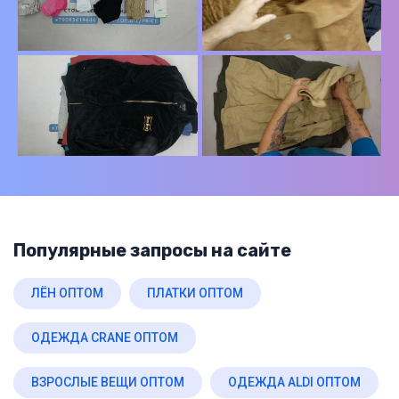
Популярные запросы на сайте
ЛЁН ОПТОМ
ПЛАТКИ ОПТОМ
ОДЕЖДА CRANE ОПТОМ
ВЗРОСЛЫЕ ВЕЩИ ОПТОМ
ОДЕЖДА ALDI ОПТОМ