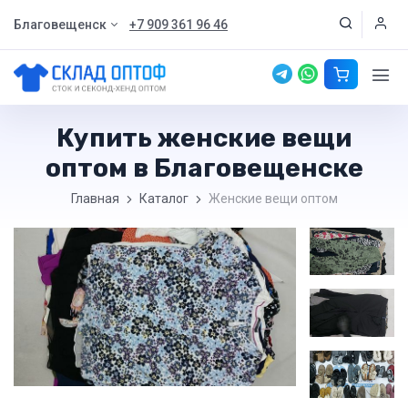
Благовещенск
+7 909 361 96 46
Купить женские вещи
оптом в Благовещенске
Главная
Каталог
Женские вещи оптом