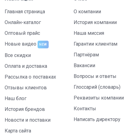
Главная страница
О компании
Онлайн-каталог
История компании
Оптовый прайс
Наша миссия
Новые видео
Гарантии клиентам
NEW
Партнёрам
Все скидки
Вакансии
Оплата и доставка
Вопросы и ответы
Рассылка о поставках
Глоссарий (словарь)
Отзывы клиентов
Реквизиты компании
Наш блог
Контакты
История брендов
Написать директору
Новости и поставки
Карта сайта