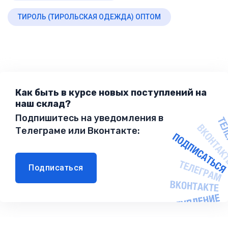
ТИРОЛЬ (ТИРОЛЬСКАЯ ОДЕЖДА) ОПТОМ
Как быть в курсе новых поступлений на
наш склад?
Подпишитесь на уведомления в
Телеграме или Вконтакте:
Подписаться