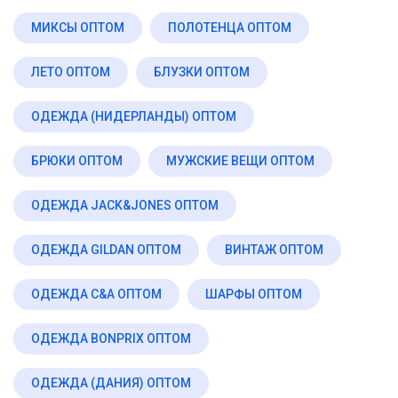
МИКСЫ ОПТОМ
ПОЛОТЕНЦА ОПТОМ
ЛЕТО ОПТОМ
БЛУЗКИ ОПТОМ
ОДЕЖДА (НИДЕРЛАНДЫ) ОПТОМ
БРЮКИ ОПТОМ
МУЖСКИЕ ВЕЩИ ОПТОМ
ОДЕЖДА JACK&JONES ОПТОМ
ОДЕЖДА GILDAN ОПТОМ
ВИНТАЖ ОПТОМ
ОДЕЖДА C&A ОПТОМ
ШАРФЫ ОПТОМ
ОДЕЖДА BONPRIX ОПТОМ
ОДЕЖДА (ДАНИЯ) ОПТОМ