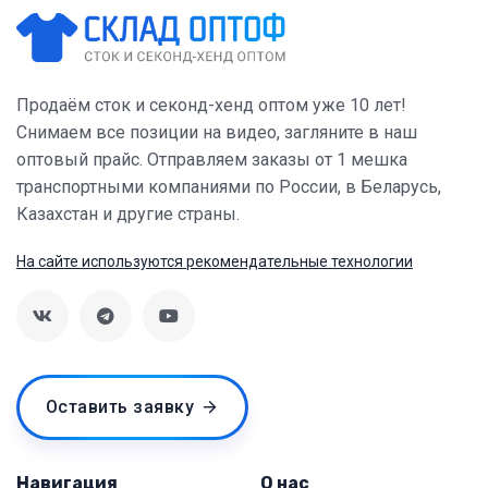
Продаём сток и секонд-хенд оптом уже 10 лет!
Снимаем все позиции на видео, загляните в наш
оптовый прайс. Отправляем заказы от 1 мешка
транспортными компаниями по России, в Беларусь,
Казахстан и другие страны.
На сайте используются рекомендательные технологии
Оставить заявку
Навигация
О нас