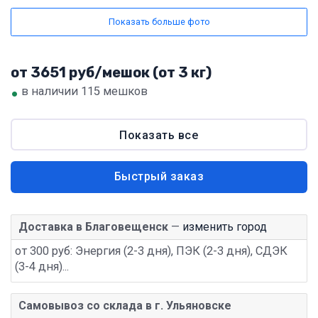
Показать больше фото
от 3651 руб/мешок (от 3 кг)
•
в наличии 115 мешков
Показать все
Быстрый заказ
Доставка в Благовещенск
—
изменить город
от 300 руб: Энергия (2-3 дня), ПЭК (2-3 дня), СДЭК
(3-4 дня)...
Самовывоз со склада в г. Ульяновске