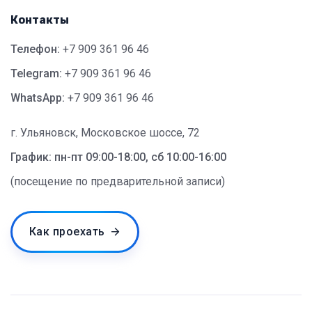
Контакты
Телефон:
+7 909 361 96 46
Telegram:
+7 909 361 96 46
WhatsApp:
+7 909 361 96 46
г. Ульяновск, Московское шоссе, 72
График: пн-пт 09:00-18:00, сб 10:00-16:00
(посещение по предварительной записи)
Как проехать