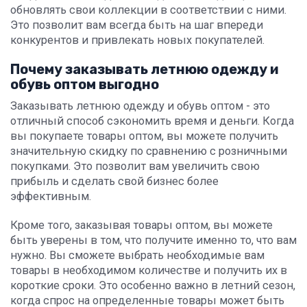
обновлять свои коллекции в соответствии с ними.
Это позволит вам всегда быть на шаг впереди
конкурентов и привлекать новых покупателей.
Почему заказывать летнюю одежду и
обувь оптом выгодно
Заказывать летнюю одежду и обувь оптом - это
отличный способ сэкономить время и деньги. Когда
вы покупаете товары оптом, вы можете получить
значительную скидку по сравнению с розничными
покупками. Это позволит вам увеличить свою
прибыль и сделать свой бизнес более
эффективным.
Кроме того, заказывая товары оптом, вы можете
быть уверены в том, что получите именно то, что вам
нужно. Вы сможете выбрать необходимые вам
товары в необходимом количестве и получить их в
короткие сроки. Это особенно важно в летний сезон,
когда спрос на определенные товары может быть