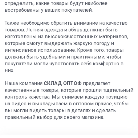
определить, какие товары будут наиболее
востребованы у ваших покупателей.
Также необходимо обратить внимание на качество
товаров. Летняя одежда и обувь должны быть
изготовлены из высококачественных материалов,
которые смогут выдержать жаркую погоду и
интенсивное использование. Кроме того, товары
должны быть удобными и практичными, чтобы
покупатели могли чувствовать себя комфортно в
них.
Наша компания
СКЛАД ОПТОФ
предлагает
качественные товары, которые прошли тщательный
контроль качества. Мы снимаем каждую позицию
на видео и выкладываем в оптовом прайсе, чтобы
вы могли видеть товары в деталях и сделать
правильный выбор для своего магазина.