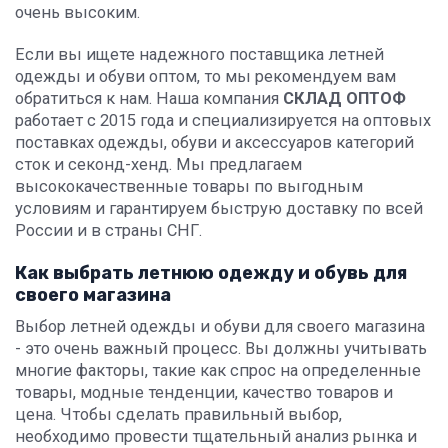
очень высоким.
Если вы ищете надежного поставщика летней
одежды и обуви оптом, то мы рекомендуем вам
обратиться к нам. Наша компания
СКЛАД ОПТОФ
работает с 2015 года и специализируется на оптовых
поставках одежды, обуви и аксессуаров категорий
сток и секонд-хенд. Мы предлагаем
высококачественные товары по выгодным
условиям и гарантируем быструю доставку по всей
России и в страны СНГ.
Как выбрать летнюю одежду и обувь для
своего магазина
Выбор летней одежды и обуви для своего магазина
- это очень важный процесс. Вы должны учитывать
многие факторы, такие как спрос на определенные
товары, модные тенденции, качество товаров и
цена. Чтобы сделать правильный выбор,
необходимо провести тщательный анализ рынка и