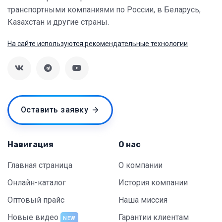
транспортными компаниями по России, в Беларусь,
Казахстан и другие страны.
На сайте используются рекомендательные технологии
Оставить заявку
Навигация
О нас
Главная страница
О компании
Онлайн-каталог
История компании
Оптовый прайс
Наша миссия
Новые видео
Гарантии клиентам
NEW