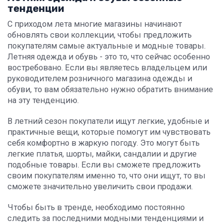
тенденции
С приходом лета многие магазины начинают
обновлять свои коллекции, чтобы предложить
покупателям самые актуальные и модные товары.
Летняя одежда и обувь - это то, что сейчас особенно
востребовано. Если вы являетесь владельцем или
руководителем розничного магазина одежды и
обуви, то вам обязательно нужно обратить внимание
на эту тенденцию.
В летний сезон покупатели ищут легкие, удобные и
практичные вещи, которые помогут им чувствовать
себя комфортно в жаркую погоду. Это могут быть
легкие платья, шорты, майки, сандалии и другие
подобные товары. Если вы сможете предложить
своим покупателям именно то, что они ищут, то вы
сможете значительно увеличить свои продажи.
Чтобы быть в тренде, необходимо постоянно
следить за последними модными тенденциями и