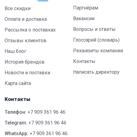
Партнёрам
Все скидки
Вакансии
Оплата и доставка
Вопросы и ответы
Рассылка о поставках
Глоссарий (словарь)
Отзывы клиентов
Реквизиты компании
Наш блог
Контакты
История брендов
Написать директору
Новости и поставки
Карта сайта
Контакты
Телефон:
+7 909 361 96 46
Telegram:
+7 909 361 96 46
WhatsApp:
+7 909 361 96 46