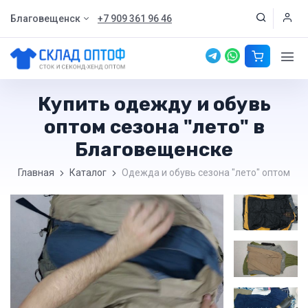
Благовещенск
+7 909 361 96 46
Купить одежду и обувь
оптом сезона "лето" в
Благовещенске
Главная
Каталог
Одежда и обувь сезона "лето" оптом