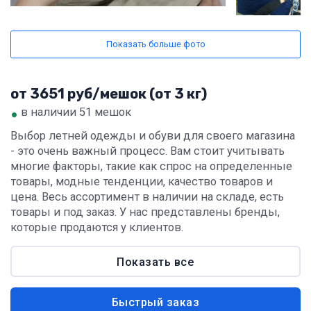
Показать больше фото
от 3651 руб/мешок (от 3 кг)
•
в наличии 51 мешок
Выбор летней одежды и обуви для своего магазина
- это очень важный процесс. Вам стоит учитывать
многие факторы, такие как спрос на определенные
товары, модные тенденции, качество товаров и
цена. Весь ассортимент в наличии на складе, есть
товары и под заказ. У нас представлены бренды,
которые продаются у клиентов.
Показать все
Быстрый заказ