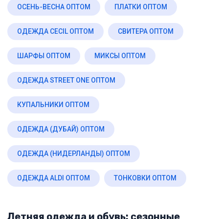
ОСЕНЬ-ВЕСНА ОПТОМ
ПЛАТКИ ОПТОМ
ОДЕЖДА CECIL ОПТОМ
СВИТЕРА ОПТОМ
ШАРФЫ ОПТОМ
МИКСЫ ОПТОМ
ОДЕЖДА STREET ONE ОПТОМ
КУПАЛЬНИКИ ОПТОМ
ОДЕЖДА (ДУБАЙ) ОПТОМ
ОДЕЖДА (НИДЕРЛАНДЫ) ОПТОМ
ОДЕЖДА ALDI ОПТОМ
ТОНКОВКИ ОПТОМ
Летняя одежда и обувь: сезонные