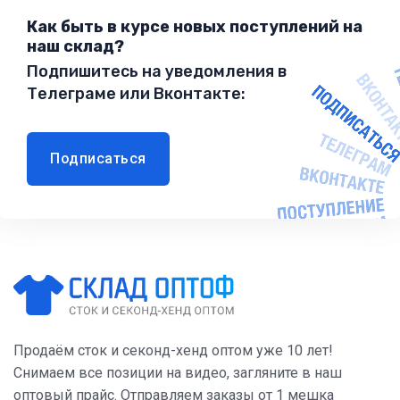
Как быть в курсе новых поступлений на
наш склад?
Подпишитесь на уведомления в
Телеграме или Вконтакте:
Подписаться
Продаём сток и секонд-хенд оптом уже 10 лет!
Снимаем все позиции на видео, загляните в наш
оптовый прайс. Отправляем заказы от 1 мешка