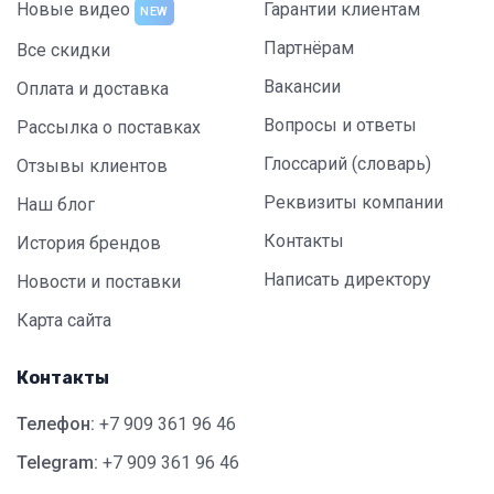
Новые видео
Гарантии клиентам
NEW
Партнёрам
Все скидки
Вакансии
Оплата и доставка
Вопросы и ответы
Рассылка о поставках
Глоссарий (словарь)
Отзывы клиентов
Реквизиты компании
Наш блог
Контакты
История брендов
Написать директору
Новости и поставки
Карта сайта
Контакты
Телефон:
+7 909 361 96 46
Telegram:
+7 909 361 96 46