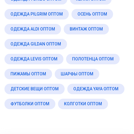
ОДЕЖДА PILGRIM ОПТОМ
ОСЕНЬ ОПТОМ
ОДЕЖДА ALDI ОПТОМ
ВИНТАЖ ОПТОМ
ОДЕЖДА GILDAN ОПТОМ
ОДЕЖДА LEVIS ОПТОМ
ПОЛОТЕНЦА ОПТОМ
ПИЖАМЫ ОПТОМ
ШАРФЫ ОПТОМ
ДЕТСКИЕ ВЕЩИ ОПТОМ
ОДЕЖДА YAYA ОПТОМ
ФУТБОЛКИ ОПТОМ
КОЛГОТКИ ОПТОМ