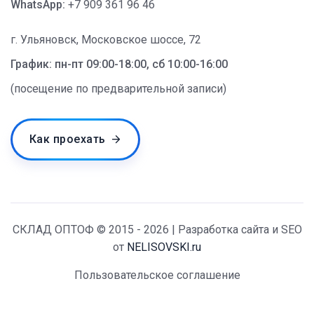
WhatsApp:
+7 909 361 96 46
г. Ульяновск, Московское шоссе, 72
График: пн-пт 09:00-18:00, сб 10:00-16:00
(посещение по предварительной записи)
Как проехать
СКЛАД ОПТОФ © 2015 - 2026 | Разработка сайта и SEO
от
NELISOVSKI.ru
Пользовательское соглашение
Политика конфиденциальности