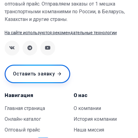
оптовый прайс. Отправляем заказы от 1 мешка
транспортными компаниями по России, в Беларусь,
Казахстан и другие страны.
На сайте используются рекомендательные технологии
Оставить заявку
Навигация
О нас
Главная страница
О компании
Онлайн-каталог
История компании
Оптовый прайс
Наша миссия