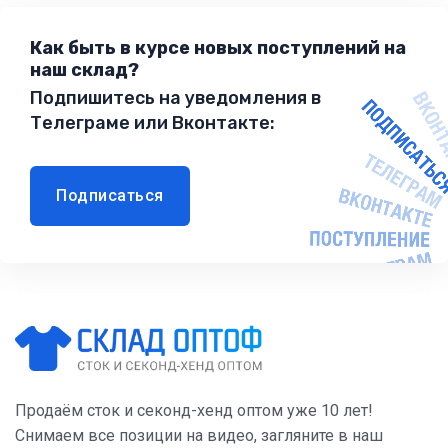
Как быть в курсе новых поступлений на
наш склад?
Подпишитесь на уведомления в
Телеграме или Вконтакте:
Подписаться
Продаём сток и секонд-хенд оптом уже 10 лет!
Снимаем все позиции на видео, загляните в наш