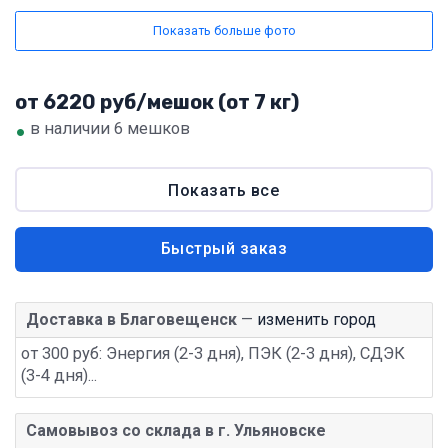
Показать больше фото
от 6220 руб/мешок (от 7 кг)
•
в наличии 6 мешков
Показать все
Быстрый заказ
Доставка в Благовещенск
—
изменить город
от 300 руб: Энергия (2-3 дня), ПЭК (2-3 дня), СДЭК
(3-4 дня)...
Самовывоз со склада в г. Ульяновске