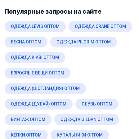
Популярные запросы на сайте
ОДЕЖДА LEVIS ОПТОМ
ОДЕЖДА CRANE ОПТОМ
ВЕСНА ОПТОМ
ОДЕЖДА PILGRIM ОПТОМ
ОДЕЖДА KIABI ОПТОМ
ВЗРОСЛЫЕ ВЕЩИ ОПТОМ
ОДЕЖДА (ШОТЛАНДИЯ) ОПТОМ
ОДЕЖДА (ДУБАЙ) ОПТОМ
ОБУВЬ ОПТОМ
ВИНТАЖ ОПТОМ
ОДЕЖДА GILDAN ОПТОМ
КЕПКИ ОПТОМ
КУПАЛЬНИКИ ОПТОМ