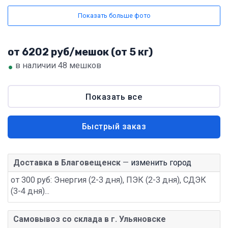
Показать больше фото
от 6202 руб/мешок (от 5 кг)
•
в наличии 48 мешков
Показать все
Быстрый заказ
Доставка в Благовещенск
—
изменить город
от 300 руб: Энергия (2-3 дня), ПЭК (2-3 дня), СДЭК
(3-4 дня)...
Самовывоз со склада в г. Ульяновске