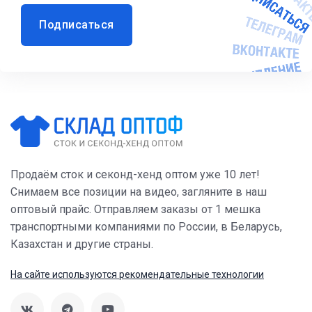
Подписаться
Продаём сток и секонд-хенд оптом уже 10 лет!
Снимаем все позиции на видео, загляните в наш
оптовый прайс. Отправляем заказы от 1 мешка
транспортными компаниями по России, в Беларусь,
Казахстан и другие страны.
На сайте используются рекомендательные технологии