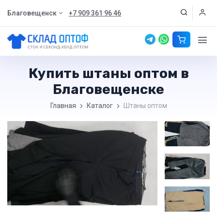
Благовещенск
+7 909 361 96 46
Купить штаны оптом в
Благовещенске
Главная
Каталог
Штаны оптом