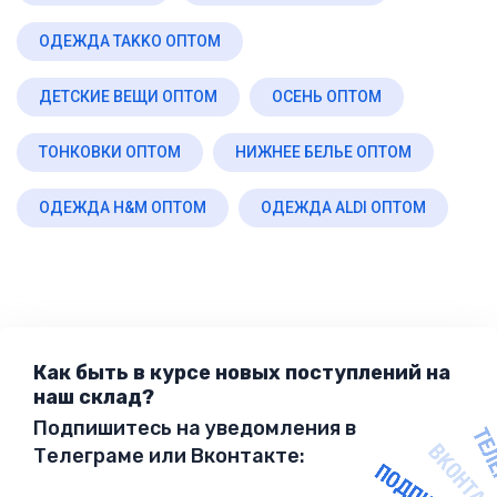
ОДЕЖДА TAKKO ОПТОМ
ДЕТСКИЕ ВЕЩИ ОПТОМ
ОСЕНЬ ОПТОМ
ТОНКОВКИ ОПТОМ
НИЖНЕЕ БЕЛЬЕ ОПТОМ
ОДЕЖДА H&M ОПТОМ
ОДЕЖДА ALDI ОПТОМ
Как быть в курсе новых поступлений на
наш склад?
Подпишитесь на уведомления в
Телеграме или Вконтакте: