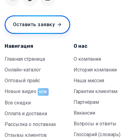
Оставить заявку
Навигация
О нас
Главная страница
О компании
Онлайн-каталог
История компании
Оптовый прайс
Наша миссия
Новые видео
Гарантии клиентам
NEW
Партнёрам
Все скидки
Вакансии
Оплата и доставка
Вопросы и ответы
Рассылка о поставках
Глоссарий (словарь)
Отзывы клиентов