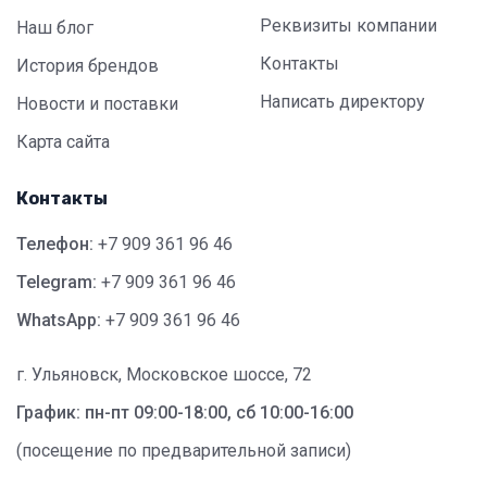
Реквизиты компании
Наш блог
Контакты
История брендов
Написать директору
Новости и поставки
Карта сайта
Контакты
Телефон:
+7 909 361 96 46
Telegram:
+7 909 361 96 46
WhatsApp:
+7 909 361 96 46
г. Ульяновск, Московское шоссе, 72
График: пн-пт 09:00-18:00, сб 10:00-16:00
(посещение по предварительной записи)