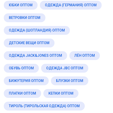
ЮБКИ ОПТОМ
ОДЕЖДА (ГЕРМАНИЯ) ОПТОМ
ВЕТРОВКИ ОПТОМ
ОДЕЖДА (ШОТЛАНДИЯ) ОПТОМ
ДЕТСКИЕ ВЕЩИ ОПТОМ
ОДЕЖДА JACK&JONES ОПТОМ
ЛЁН ОПТОМ
ОБУВЬ ОПТОМ
ОДЕЖДА JBC ОПТОМ
БИЖУТЕРИЯ ОПТОМ
БЛУЗКИ ОПТОМ
ПЛАТКИ ОПТОМ
КЕПКИ ОПТОМ
ТИРОЛЬ (ТИРОЛЬСКАЯ ОДЕЖДА) ОПТОМ