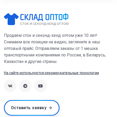
Продаём сток и секонд-хенд оптом уже 10 лет!
Снимаем все позиции на видео, загляните в наш
оптовый прайс. Отправляем заказы от 1 мешка
транспортными компаниями по России, в Беларусь,
Казахстан и другие страны.
На сайте используются рекомендательные технологии
Оставить заявку