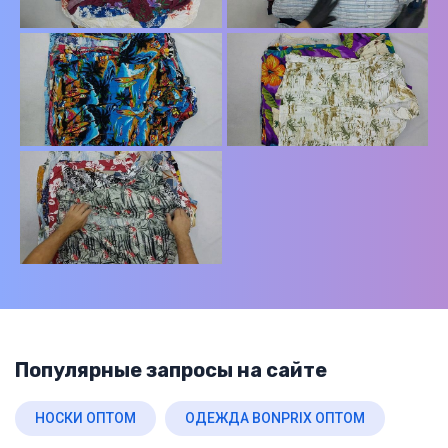
Популярные запросы на сайте
НОСКИ ОПТОМ
ОДЕЖДА BONPRIX ОПТОМ