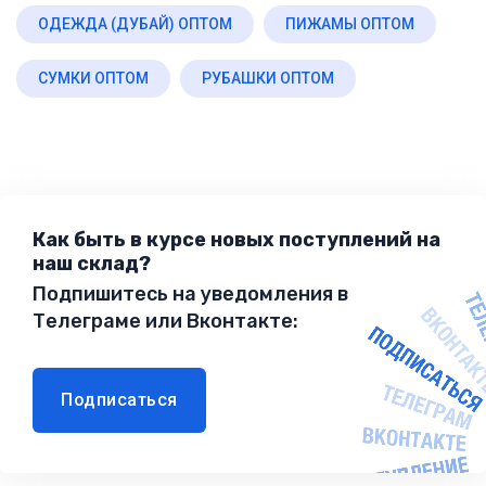
ОДЕЖДА (ДУБАЙ) ОПТОМ
ПИЖАМЫ ОПТОМ
СУМКИ ОПТОМ
РУБАШКИ ОПТОМ
Как быть в курсе новых поступлений на
наш склад?
Подпишитесь на уведомления в
Телеграме или Вконтакте:
Подписаться