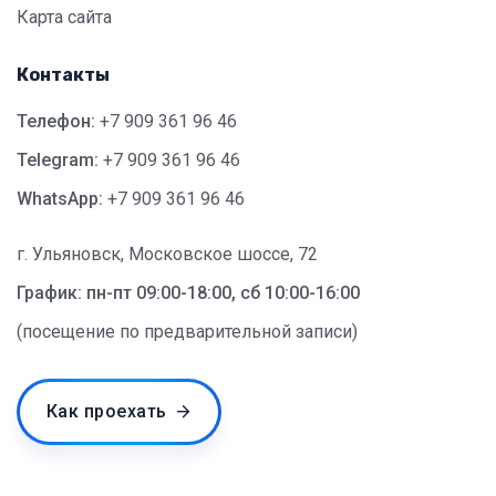
Карта сайта
Контакты
Телефон:
+7 909 361 96 46
Telegram:
+7 909 361 96 46
WhatsApp:
+7 909 361 96 46
г. Ульяновск, Московское шоссе, 72
График: пн-пт 09:00-18:00, сб 10:00-16:00
(посещение по предварительной записи)
Как проехать