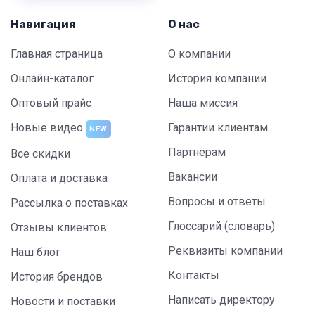
Навигация
О нас
Главная страница
О компании
Онлайн-каталог
История компании
Оптовый прайс
Наша миссия
Новые видео
Гарантии клиентам
NEW
Партнёрам
Все скидки
Вакансии
Оплата и доставка
Вопросы и ответы
Рассылка о поставках
Глоссарий (словарь)
Отзывы клиентов
Реквизиты компании
Наш блог
Контакты
История брендов
Написать директору
Новости и поставки