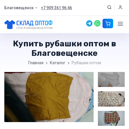
Благовещенск
+7 909 361 96 46
Купить рубашки оптом в
Благовещенске
Главная
Каталог
Рубашки оптом