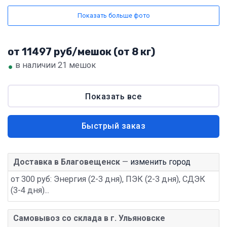
Показать больше фото
от 11497 руб/мешок (от 8 кг)
•
в наличии 21 мешок
Показать все
Быстрый заказ
Доставка в Благовещенск
—
изменить город
от 300 руб: Энергия (2-3 дня), ПЭК (2-3 дня), СДЭК
(3-4 дня)...
Самовывоз со склада в г. Ульяновске